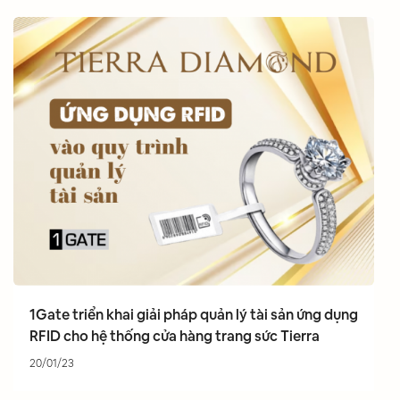
1Gate triển khai giải pháp quản lý tài sản ứng dụng
RFID cho hệ thống cửa hàng trang sức Tierra
20/01/23