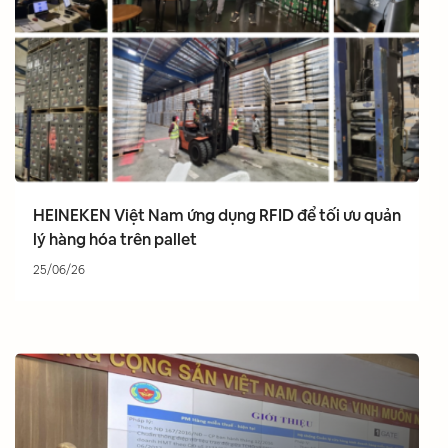
HEINEKEN Việt Nam ứng dụng RFID để tối ưu quản
lý hàng hóa trên pallet
25/06/26