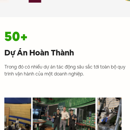
50
+
Dự Án Hoàn Thành
Trong đó có nhiều dự án tác động sâu sắc tới toàn bộ quy
trình vận hành của một doanh nghiệp.