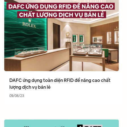
DAFC ứng dụng toàn diện RFID để nâng cao chất
lượng dịch vụ bán lẻ
09/06/23