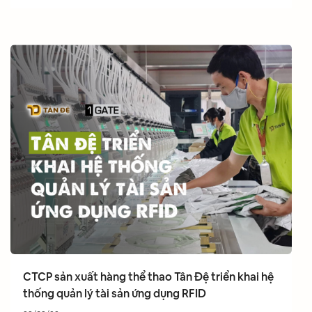
CTCP sản xuất hàng thể thao Tân Đệ triển khai hệ
thống quản lý tài sản ứng dụng RFID