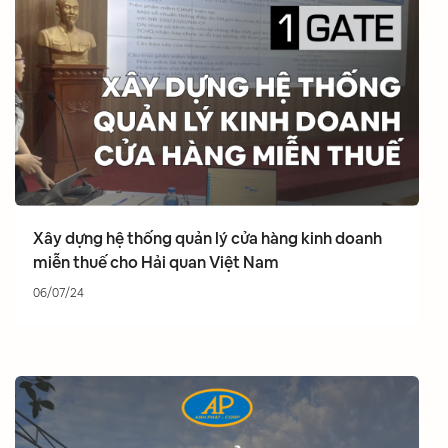
Xây dựng hệ thống quản lý cửa hàng kinh doanh
miễn thuế cho Hải quan Việt Nam
06/07/24