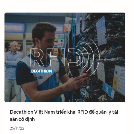
Decathlon Việt Nam triển khai RFID để quản lý tài
sản cố định
25/11/22