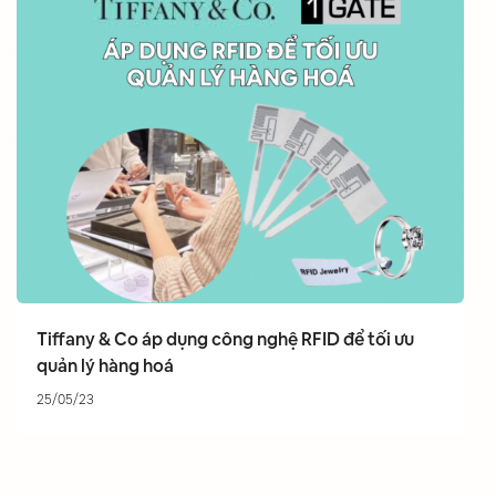
Tiffany & Co áp dụng công nghệ RFID để tối ưu
quản lý hàng hoá
25/05/23