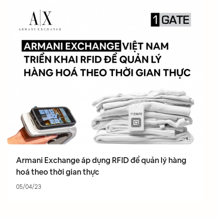
Armani Exchange áp dụng RFID để quản lý hàng
hoá theo thời gian thực
05/04/23