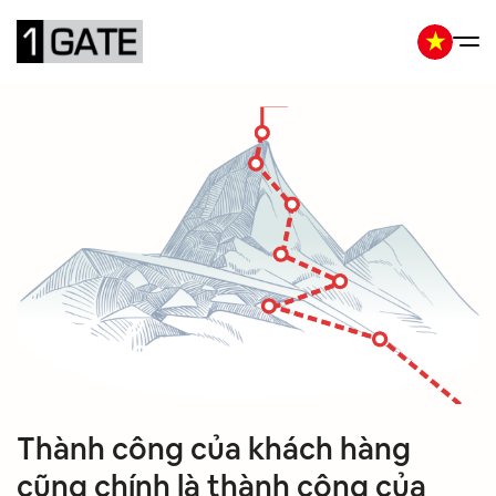
Thành công của khách hàng
cũng chính là thành công của