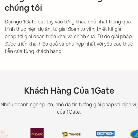
chúng tôi
Đội ngũ 1Gate bắt tay vào từng khâu nhỏ nhất trong quá
trình thực hiện dự án, từ giai đoạn tư vấn, thiết kế giải
pháp tới giai đoạn triển khai và chỉnh sửa. Từ đó giải pháp
được triển khai hiệu quả và phù hợp nhất với yêu cầu thực
tiễn của từng khách hàng.
Khách Hàng Của 1Gate
Nhiều doanh nghiệp lớn, nhỏ đã tin tưởng giải pháp và dịch vụ
của 1Gate.