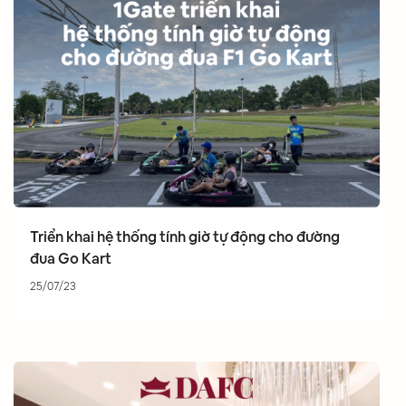
Triển khai hệ thống tính giờ tự động cho đường
đua Go Kart
25/07/23