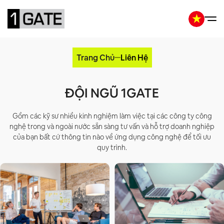
Trang Chủ
Liên Hệ
ĐỘI NGŨ 1GATE
Gồm các kỹ sư nhiều kinh nghiệm làm việc tại các công ty công
nghệ trong và ngoài nước sẵn sàng tư vấn và hỗ trợ doanh nghiệp
của bạn bất cứ thông tin nào về ứng dụng công nghệ để tối ưu
quy trình.