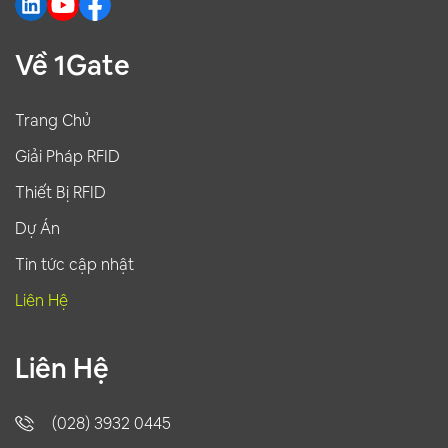
Về 1Gate
Trang Chủ
Giải Pháp RFID
Thiết Bị RFID
Dự Án
Tin tức cập nhật
Liên Hệ
Liên Hệ
(028) 3932 0445