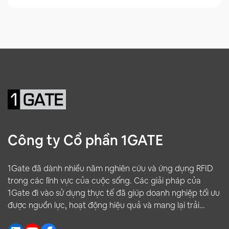
Công ty Cổ phần 1GATE
1Gate đã dành nhiều năm nghiên cứu và ứng dụng RFID
trong các lĩnh vực của cuộc sống. Các giải pháp của
1Gate đi vào sử dụng thực tế đã giúp doanh nghiệp tối ưu
được nguồn lực, hoạt động hiệu quả và mang lại trải
nghiệm tốt hơn cho khách hàng.