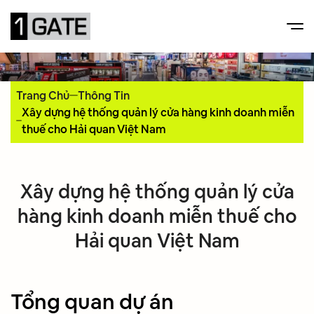
Trang Chủ
Thông Tin
Xây dựng hệ thống quản lý cửa hàng kinh doanh miễn
thuế cho Hải quan Việt Nam
Xây dựng hệ thống quản lý cửa
hàng kinh doanh miễn thuế cho
Hải quan Việt Nam
Tổng quan dự án