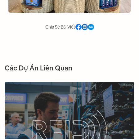
Chia Sẻ Bài Viết
Các Dự Án Liên Quan