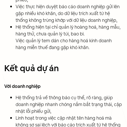
Việc thực hiện duyệt báo cáo doanh nghiệp gửi lên
gặp nhiều khó khăn, do dữ liệu trích xuất từ hệ
thống không trùng khớp với dữ liệu doanh nghiệp,
Hệ thống hiện tại chỉ quản lý hoàng hoá, hàng mẫu,
hàng thử, chưa quản lý túi, bao bì.
Việc quản lý tem dán cho hàng hoá kinh doanh
hàng miễn thuế đang gặp khó khăn.
Kết quả dự án
Với doanh nghiệp
Hệ thống trả về thông báo cụ thể, rõ ràng, giúp
doanh nghiệp nhanh chóng nắm bắt trạng thái, cập
nhật lỗi phiếu gửi,
Linh hoạt trong việc cập nhật tên hàng hoá mà
không sợ sai lệch với báo cáo trích xuất từ hệ thống