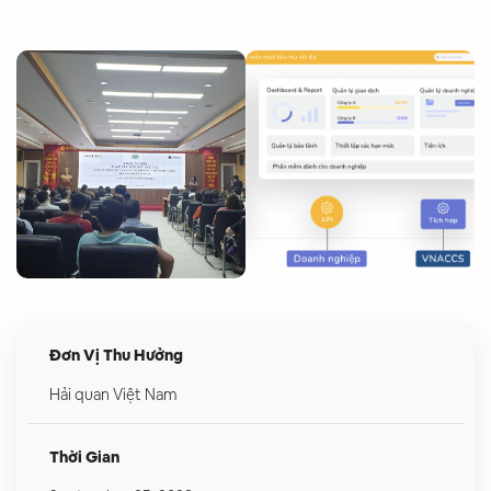
Đơn Vị Thu Hưởng
Hải quan Việt Nam
Thời Gian