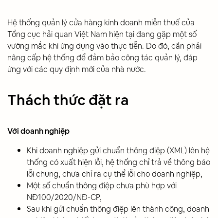
Hệ thống quản lý cửa hàng kinh doanh miễn thuế của
Tổng cục hải quan Việt Nam hiện tại đang gặp một số
vướng mắc khi ứng dụng vào thực tiễn. Do đó, cần phải
nâng cấp hệ thống để đảm bảo công tác quản lý, đáp
ứng với các quy định mới của nhà nước.
Thách thức đặt ra
Với doanh nghiệp
Khi doanh nghiệp gửi chuẩn thông điệp (XML) lên hệ
thống có xuất hiện lỗi, hệ thống chỉ trả về thông báo
lỗi chung, chưa chỉ ra cụ thể lỗi cho doanh nghiệp,
Một số chuẩn thông điệp chưa phù hợp với
NĐ100/2020/NĐ-CP,
Sau khi gửi chuẩn thông điệp lên thành công, doanh