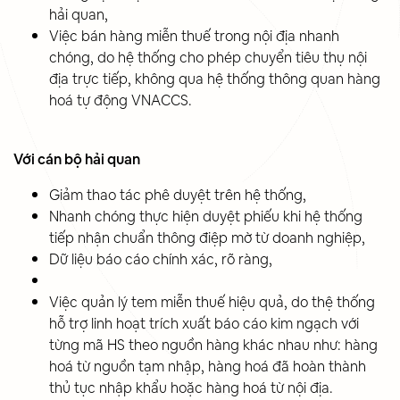
hải quan,
Việc bán hàng miễn thuế trong nội địa nhanh
chóng, do hệ thống cho phép chuyển tiêu thụ nội
địa trực tiếp, không qua hệ thống thông quan hàng
hoá tự động VNACCS.
Với cán bộ hải quan
Giảm thao tác phê duyệt trên hệ thống,
Nhanh chóng thực hiện duyệt phiếu khi hệ thống
tiếp nhận chuẩn thông điệp mờ từ doanh nghiệp,
Dữ liệu báo cáo chính xác, rõ ràng,
Việc quản lý tem miễn thuế hiệu quả, do thệ thống
hỗ trợ linh hoạt trích xuất báo cáo kim ngạch với
từng mã HS theo nguồn hàng khác nhau như: hàng
hoá từ nguồn tạm nhập, hàng hoá đã hoàn thành
thủ tục nhập khẩu hoặc hàng hoá từ nội địa.