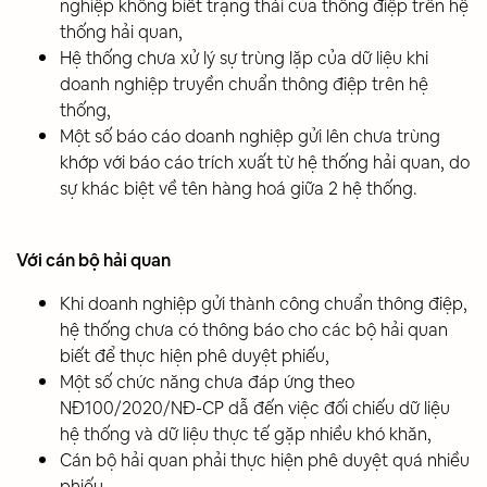
nghiệp không biết trạng thái của thông điệp trên hệ
thống hải quan,
Hệ thống chưa xử lý sự trùng lặp của dữ liệu khi
doanh nghiệp truyền chuẩn thông điệp trên hệ
thống,
Một số báo cáo doanh nghiệp gửi lên chưa trùng
khớp với báo cáo trích xuất từ hệ thống hải quan, do
sự khác biệt về tên hàng hoá giữa 2 hệ thống.
Với cán bộ hải quan
Khi doanh nghiệp gửi thành công chuẩn thông điệp,
hệ thống chưa có thông báo cho các bộ hải quan
biết để thực hiện phê duyệt phiếu,
Một số chức năng chưa đáp ứng theo
NĐ100/2020/NĐ-CP dẫ đến việc đối chiếu dữ liệu
hệ thống và dữ liệu thực tế gặp nhiều khó khăn,
Cán bộ hải quan phải thực hiện phê duyệt quá nhiều
phiếu,