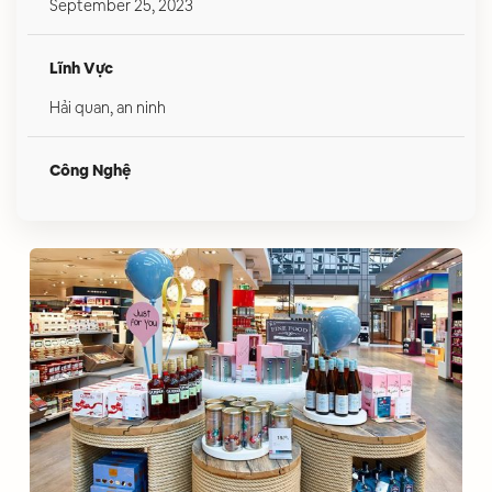
September 25, 2023
Lĩnh Vực
Hải quan, an ninh
Công Nghệ