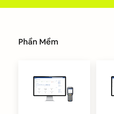
Phần Mềm