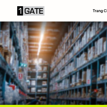
Trang C