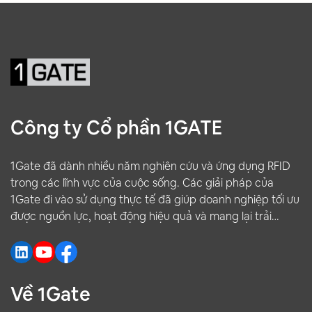
Công ty Cổ phần 1GATE
1Gate đã dành nhiều năm nghiên cứu và ứng dụng RFID
trong các lĩnh vực của cuộc sống. Các giải pháp của
1Gate đi vào sử dụng thực tế đã giúp doanh nghiệp tối ưu
được nguồn lực, hoạt động hiệu quả và mang lại trải
nghiệm tốt hơn cho khách hàng.
Về 1Gate