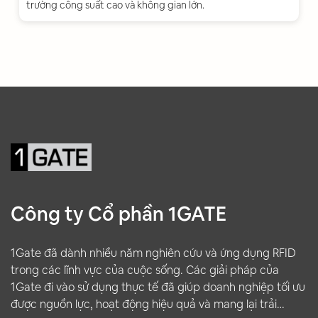
trường công suất cao và không gian lớn.
Công ty Cổ phần 1GATE
1Gate đã dành nhiều năm nghiên cứu và ứng dụng RFID
trong các lĩnh vực của cuộc sống. Các giải pháp của
1Gate đi vào sử dụng thực tế đã giúp doanh nghiệp tối ưu
được nguồn lực, hoạt động hiệu quả và mang lại trải