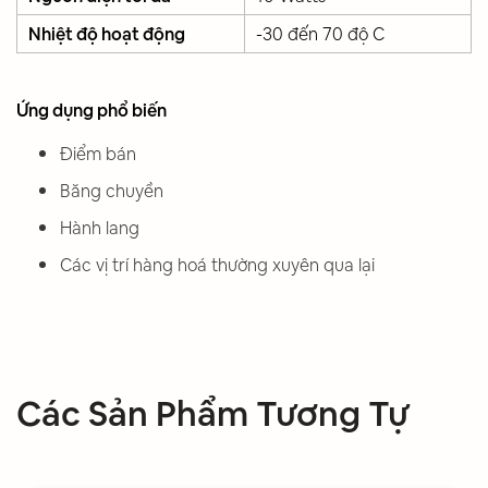
Nhiệt độ hoạt động
-30 đến 70 độ C
Ứng dụng phổ biến
Điểm bán
Băng chuyền
Hành lang
Các vị trí hàng hoá thường xuyên qua lại
Các Sản Phẩm Tương Tự