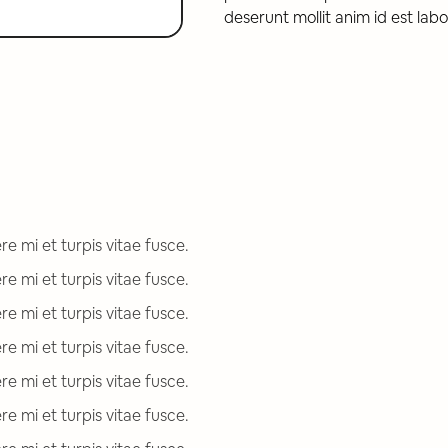
deserunt mollit anim id est lab
e mi et turpis vitae fusce.
e mi et turpis vitae fusce.
e mi et turpis vitae fusce.
e mi et turpis vitae fusce.
e mi et turpis vitae fusce.
e mi et turpis vitae fusce.